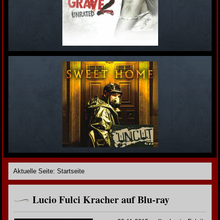
Aktuelle Seite:
Startseite
Lucio Fulci Kracher auf Blu-ray