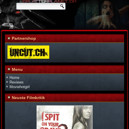
Partnershop
Menu
Home
Reviews
Moviehotgirl
Neuste Filmkritik