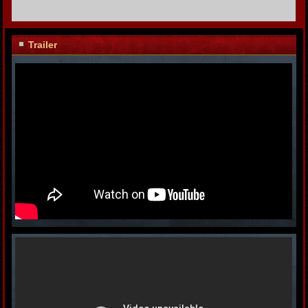
Trailer